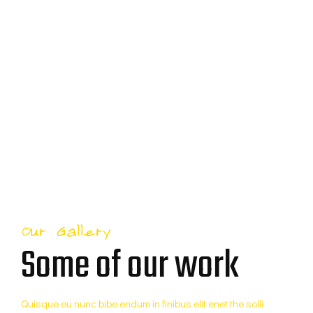
Our Gallery
Some of our work
Quisque eu nunc bibe endum in finibus elit enet the solli