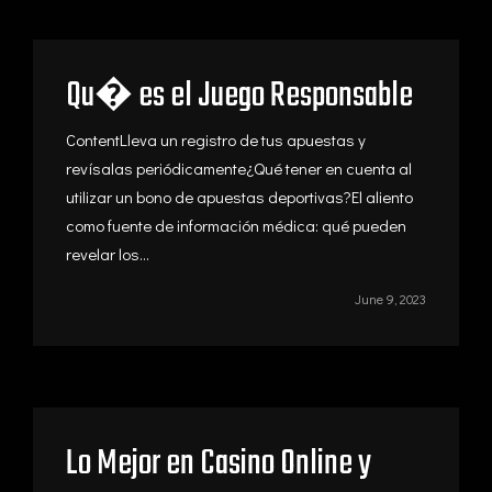
Qu� es el Juego Responsable
ContentLleva un registro de tus apuestas y
revísalas periódicamente¿Qué tener en cuenta al
utilizar un bono de apuestas deportivas?El aliento
como fuente de información médica: qué pueden
revelar los...
June 9, 2023
Lo Mejor en Casino Online y