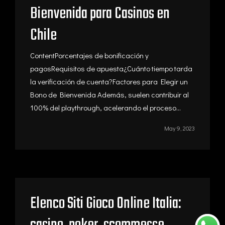
Bienvenida para Casinos en
Chile
ContentPorcentajes de bonificación y
pagosRequisitos de apuesta¿Cuánto tiempo tarda
la verificación de cuenta?Factores para Elegir un
Bono de Bienvenida Además, suelen contribuir al
100% del playthrough, acelerando el proceso...
May 9, 2023
Elenco Siti Gioco Online Italia: