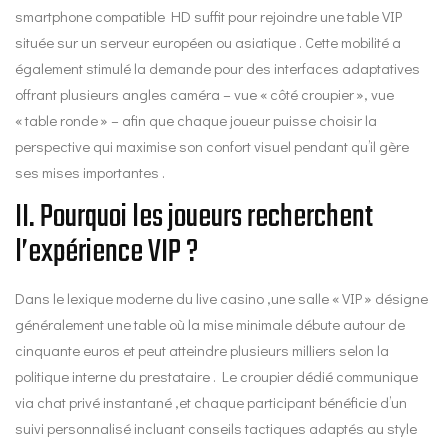
smartphone compatible HD suffit pour rejoindre une table VIP
située sur un serveur européen ou asiatique . Cette mobilité a
également stimulé la demande pour des interfaces adaptatives
offrant plusieurs angles caméra – vue « côté croupier », vue
« table ronde » – afin que chaque joueur puisse choisir la
perspective qui maximise son confort visuel pendant qu’il gère
ses mises importantes .
II. Pourquoi les joueurs recherchent
l’expérience VIP ?
Dans le lexique moderne du live casino ,une salle « VIP » désigne
généralement une table où la mise minimale débute autour de
cinquante euros et peut atteindre plusieurs milliers selon la
politique interne du prestataire . Le croupier dédié communique
via chat privé instantané ,et chaque participant bénéficie d’un
suivi personnalisé incluant conseils tactiques adaptés au style