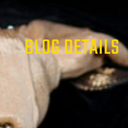
BLOG DETAILS