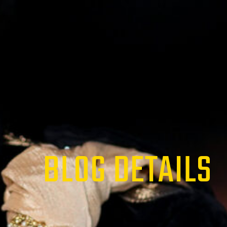
BLOG DETAILS