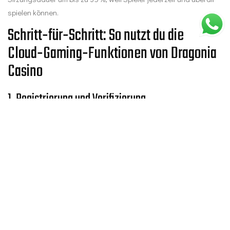
spielen können.
Schritt‑für‑Schritt: So nutzt du die
Cloud‑Gaming‑Funktionen von Dragonia
Casino
1. Registrierung und Verifizierung
Besuche die offizielle Seite und klicke auf
Registrieren
.
Gib deine E‑Mail, ein starkes Passwort und dein
Geburtsdatum ein.
Bestätige die E‑Mail und lade deinen Personalausweis für
die Verifizierung hoch.
Wichtig:
Die Verifizierung beschleunigt spätere Auszahlungen
erheblich.