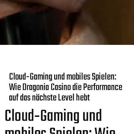
Cloud‑Gaming und mobiles Spielen:
Wie Dragonia Casino die Performance
auf das nächste Level hebt
Cloud‑Gaming und