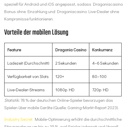
speziell für Android und iOS angepasst, sodass Dragoniacasino
Bonus ohne Einzahlung und Dragoniacasino Live‑Dealer ohne
Kompromisse funktionieren.
Vorteile der mobilen Lösung
Feature
Dragonia Casino
Konkurrenz
Ladezeit (Durchschnitt)
2 Sekunden
4–6 Sekunden
Verfügbarkeit von Slots
120+
80–100
Live‑Dealer‑Streams
1080p HD
720p HD
Statistik:
78 % der deutschen Online‑Spieler bevorzugen das
Spielen über mobile Geräte (Quelle: Gaming‑Markt‑Report 2023).
Industry Secret:
Mobile‑Optimierung erhöht die durchschnittliche
Sitzungsdauer um bis zu 35 %, weil Spieler jederzeit und überall