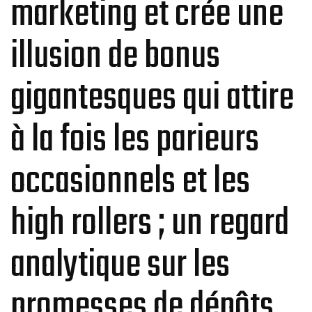
marketing et crée une
illusion de bonus
gigantesques qui attire
à la fois les parieurs
occasionnels et les
high rollers ; un regard
analytique sur les
promesses de dépôts