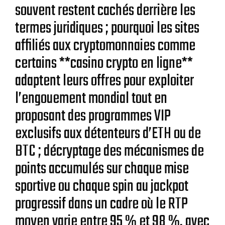
souvent restent cachés derrière les
termes juridiques ; pourquoi les sites
affiliés aux cryptomonnaies comme
certains **casino crypto en ligne**
adaptent leurs offres pour exploiter
l’engouement mondial tout en
proposant des programmes VIP
exclusifs aux détenteurs d’ETH ou de
BTC ; décryptage des mécanismes de
points accumulés sur chaque mise
sportive ou chaque spin au jackpot
progressif dans un cadre où le RTP
moyen varie entre 95 % et 98 %, avec