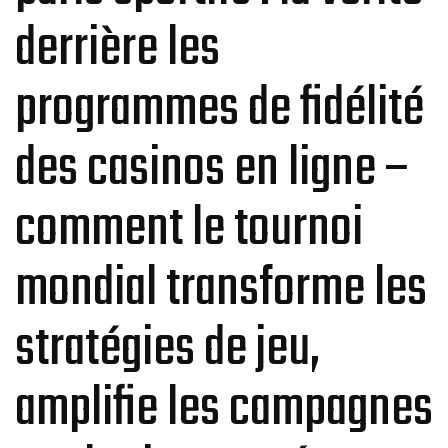
derrière les
programmes de fidélité
des casinos en ligne –
comment le tournoi
mondial transforme les
stratégies de jeu,
amplifie les campagnes