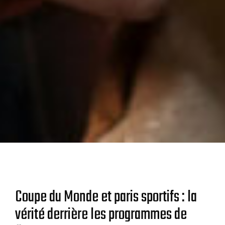
Coupe du Monde et paris sportifs : la
vérité derrière les programmes de