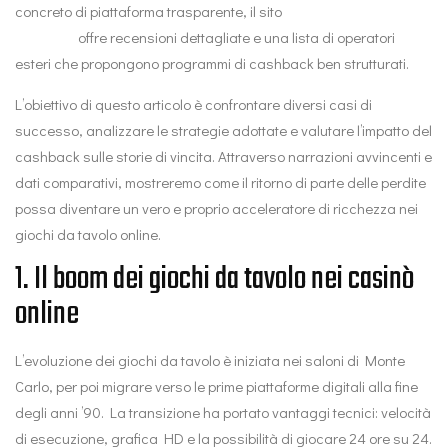
concreto di piattaforma trasparente, il sito
casino non AAMS
affidabile
offre recensioni dettagliate e una lista di operatori
esteri che propongono programmi di cashback ben strutturati.
L’obiettivo di questo articolo è confrontare diversi casi di
successo, analizzare le strategie adottate e valutare l’impatto del
cashback sulle storie di vincita. Attraverso narrazioni avvincenti e
dati comparativi, mostreremo come il ritorno di parte delle perdite
possa diventare un vero e proprio acceleratore di ricchezza nei
giochi da tavolo online.
1. Il boom dei giochi da tavolo nei casinò
online
L’evoluzione dei giochi da tavolo è iniziata nei saloni di Monte
Carlo, per poi migrare verso le prime piattaforme digitali alla fine
degli anni ’90. La transizione ha portato vantaggi tecnici: velocità
di esecuzione, grafica HD e la possibilità di giocare 24 ore su 24.