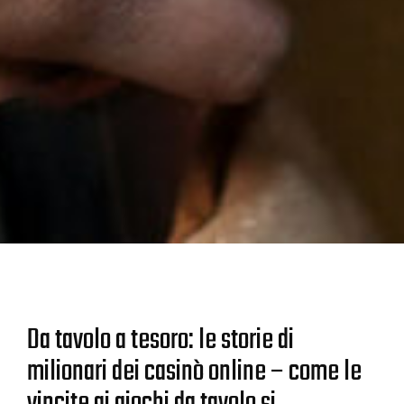
Da tavolo a tesoro: le storie di
milionari dei casinò online – come le
vincite ai giochi da tavolo si