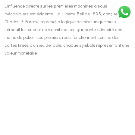
L’influence directe sur les premières machines à sous
mécaniques est évidente. La Liberty Bell de 1895, conçue par
Charles F. Farrow, reprend la logique de mise unique mais
introduit le concept de « combinaison gagnante », inspiré des
mains de poker. Les premiers reels fonctionnent comme des
cartes tirées d’un jeu de table, chaque symbole représentant une
valeur monétaire.
Jeu de
RTP
Leçon pour les slots modernes
table
moyen
Importance d’un faible avantage
Baccarat
98 %
maison
Gestion du risque et stratégie de
Poker
96 %
mise
Blackjack
99,5 %
Décisions basées sur la probabilité