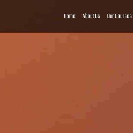
Home
About Us
Our Courses