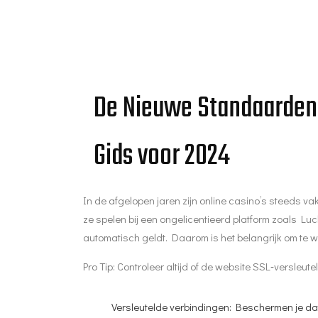
De Nieuwe Standaarden v
Gids voor 2024
In de afgelopen jaren zijn online casino’s steeds v
ze spelen bij een ongelicentieerd platform zoals L
automatisch geldt. Daarom is het belangrijk om te w
Pro Tip: Controleer altijd of de website SSL‑versleute
Versleutelde verbindingen: Beschermen je da