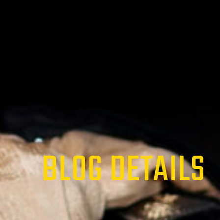
BLOG DETAILS