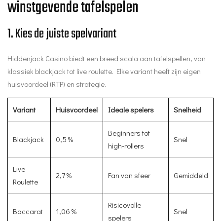
winstgevende tafelspelen
1. Kies de juiste spelvariant
Hiddenjack Casino biedt een breed scala aan tafelspellen, van
klassiek blackjack tot live roulette. Elke variant heeft zijn eigen
huisvoordeel (RTP) en strategie.
Variant
Huisvoordeel
Ideale spelers
Snelheid
Beginners tot
Blackjack
0,5 %
Snel
high‑rollers
Live
2,7 %
Fan van sfeer
Gemiddeld
Roulette
Risicovolle
Baccarat
1,06 %
Snel
spelers