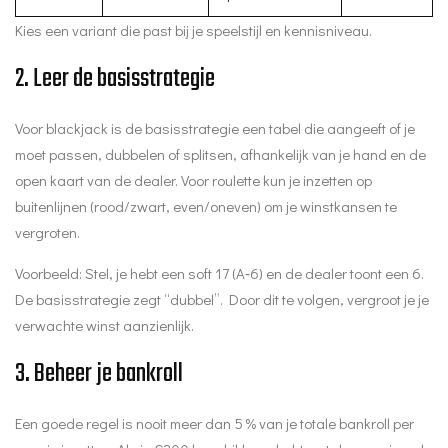
Kies een variant die past bij je speelstijl en kennisniveau.
2. Leer de basisstrategie
Voor blackjack is de basisstrategie een tabel die aangeeft of je
moet passen, dubbelen of splitsen, afhankelijk van je hand en de
open kaart van de dealer. Voor roulette kun je inzetten op
buitenlijnen (rood/zwart, even/oneven) om je winstkansen te
vergroten.
Voorbeeld: Stel, je hebt een soft 17 (A‑6) en de dealer toont een 6.
De basisstrategie zegt “dubbel”. Door dit te volgen, vergroot je je
verwachte winst aanzienlijk.
3. Beheer je bankroll
Een goede regel is nooit meer dan 5 % van je totale bankroll per