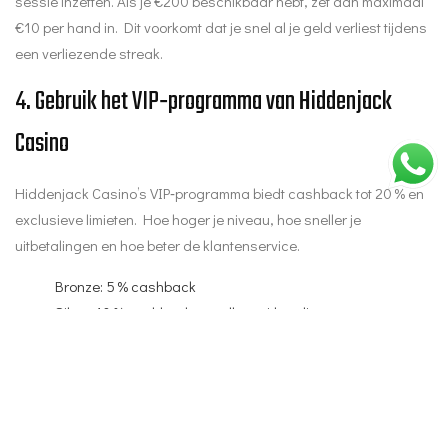
sessie inzetten. Als je €200 beschikbaar hebt, zet dan maximaal
€10 per hand in. Dit voorkomt dat je snel al je geld verliest tijdens
een verliezende streak.
4. Gebruik het VIP‑programma van Hiddenjack
Casino
Hiddenjack Casino’s VIP‑programma biedt cashback tot 20 % en
exclusieve limieten. Hoe hoger je niveau, hoe sneller je
uitbetalingen en hoe beter de klantenservice.
Bronze: 5 % cashback
Silver: 10 % cashback + snellere uitbetalingen
Gold: 15 % cashback + persoonlijke accountmanager
Platinum: 20 % cashback + priority support
Door je speelgedrag te koppelen aan het VIP‑programma, krijg je
extra bescherming tegen grote verliezen.