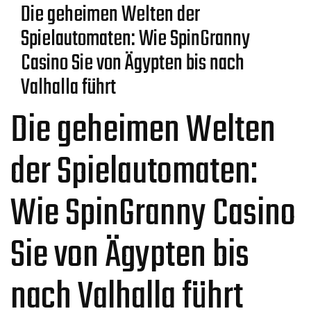
Die geheimen Welten der
Spielautomaten: Wie SpinGranny
Casino Sie von Ägypten bis nach
Valhalla führt
Die geheimen Welten
der Spielautomaten:
Wie SpinGranny Casino
Sie von Ägypten bis
nach Valhalla führt