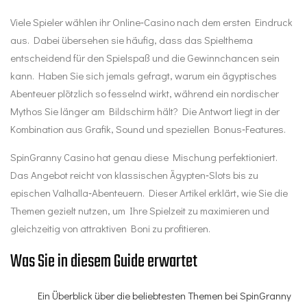
Viele Spieler wählen ihr Online‑Casino nach dem ersten Eindruck
aus. Dabei übersehen sie häufig, dass das Spielthema
entscheidend für den Spielspaß und die Gewinnchancen sein
kann. Haben Sie sich jemals gefragt, warum ein ägyptisches
Abenteuer plötzlich so fesselnd wirkt, während ein nordischer
Mythos Sie länger am Bildschirm hält? Die Antwort liegt in der
Kombination aus Grafik, Sound und speziellen Bonus‑Features.
SpinGranny Casino hat genau diese Mischung perfektioniert.
Das Angebot reicht von klassischen Ägypten‑Slots bis zu
epischen Valhalla‑Abenteuern. Dieser Artikel erklärt, wie Sie die
Themen gezielt nutzen, um Ihre Spielzeit zu maximieren und
gleichzeitig von attraktiven Boni zu profitieren.
Was Sie in diesem Guide erwartet
Ein Überblick über die beliebtesten Themen bei SpinGranny