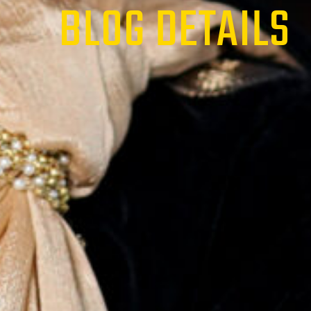
BLOG DETAILS