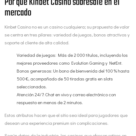
Por qué Kinbet Casino sobresale en el
mercado
Kinbet Casino no es un casino cualquiera; su propuesta de valor
se centra en tres pilares: variedad de juegos, bonos atractivos y
soporte al cliente de alta calidad.
Variedad de juegos: Más de 2 000 títulos, incluyendo los
mejores proveedores como Evolution Gaming y NetEnt.
Bonos generosos: Un bono de bienvenida del 100 % hasta
500 €, acompañado de 50 tiradas gratis en slots
seleccionados.
Atención 24/7: Chat en vivo y correo electrónico con
respuesta en menos de 2 minutos.
Estos atributos hacen que el sitio sea ideal para jugadores que
desean una experiencia premium sin complicaciones.
Según datos de la industria, los casinos que ofrecen retiros en