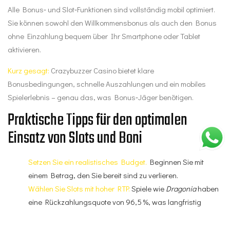
Alle Bonus‑ und Slot‑Funktionen sind vollständig mobil optimiert.
Sie können sowohl den Willkommensbonus als auch den Bonus
ohne Einzahlung bequem über Ihr Smartphone oder Tablet
aktivieren.
Kurz gesagt:
Crazybuzzer Casino bietet klare
Bonusbedingungen, schnelle Auszahlungen und ein mobiles
Spielerlebnis – genau das, was Bonus‑Jäger benötigen.
Praktische Tipps für den optimalen
Einsatz von Slots und Boni
Setzen Sie ein realistisches Budget.
Beginnen Sie mit
einem Betrag, den Sie bereit sind zu verlieren.
Wählen Sie Slots mit hoher RTP.
Spiele wie
Dragonia
haben
eine Rückzahlungsquote von 96,5 %, was langfristig
bessere Gewinnchancen bedeutet.
Nutzen Sie den Bonus ohne Einzahlung, um