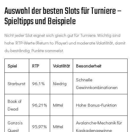
Auswahl der besten Slots für Turniere –
Spieltipps und Beispiele
Nicht jeder Slot eignet sich gleich gut für Turniere. Wichtig sind
hohe RTP‑Werte (Return to Player) und moderate Volatilität, damit
du beständig Punkte sammelst.
Spiel
RTP
Volatilität
Besonderheit
Schnelle
Starburst
96,1 %
Niedrig
Gewinnkombinationen
Book of
96,21 %
Mittel
Hohe Bonus‑Funktion
Dead
Gonzo’s
Avalanche‑Mechanik für
95,97 %
Mittel
Quest
Kaskadengewinne