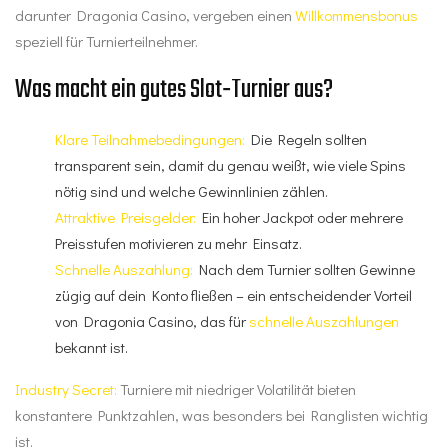
darunter Dragonia Casino, vergeben einen
Willkommensbonus
speziell für Turnierteilnehmer.
Was macht ein gutes Slot‑Turnier aus?
Klare Teilnahmebedingungen:
Die Regeln sollten
transparent sein, damit du genau weißt, wie viele Spins
nötig sind und welche Gewinnlinien zählen.
Attraktive Preisgelder:
Ein hoher Jackpot oder mehrere
Preisstufen motivieren zu mehr Einsatz.
Schnelle Auszahlung:
Nach dem Turnier sollten Gewinne
zügig auf dein Konto fließen – ein entscheidender Vorteil
von Dragonia Casino, das für
schnelle Auszahlungen
bekannt ist.
Industry Secret:
Turniere mit niedriger Volatilität bieten
konstantere Punktzahlen, was besonders bei Ranglisten wichtig
ist.