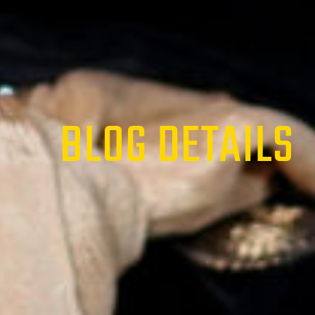
BLOG DETAILS