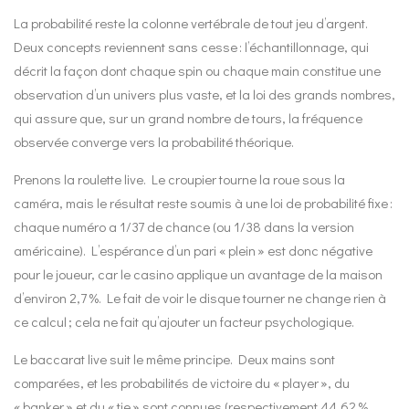
La probabilité reste la colonne vertébrale de tout jeu d’argent.
Deux concepts reviennent sans cesse : l’échantillonnage, qui
décrit la façon dont chaque spin ou chaque main constitue une
observation d’un univers plus vaste, et la loi des grands nombres,
qui assure que, sur un grand nombre de tours, la fréquence
observée converge vers la probabilité théorique.
Prenons la roulette live. Le croupier tourne la roue sous la
caméra, mais le résultat reste soumis à une loi de probabilité fixe :
chaque numéro a 1/37 de chance (ou 1/38 dans la version
américaine). L’espérance d’un pari « plein » est donc négative
pour le joueur, car le casino applique un avantage de la maison
d’environ 2,7 %. Le fait de voir le disque tourner ne change rien à
ce calcul ; cela ne fait qu’ajouter un facteur psychologique.
Le baccarat live suit le même principe. Deux mains sont
comparées, et les probabilités de victoire du « player », du
« banker » et du « tie » sont connues (respectivement 44,62 %,