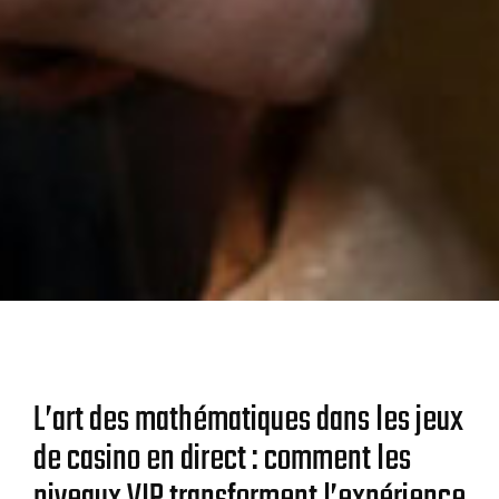
L’art des mathématiques dans les jeux
de casino en direct : comment les
niveaux VIP transforment l’expérience