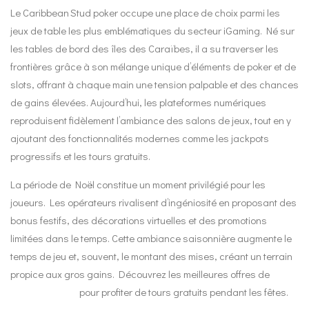
Le Caribbean Stud poker occupe une place de choix parmi les
jeux de table les plus emblématiques du secteur iGaming. Né sur
les tables de bord des îles des Caraïbes, il a su traverser les
frontières grâce à son mélange unique d’éléments de poker et de
slots, offrant à chaque main une tension palpable et des chances
de gains élevées. Aujourd’hui, les plateformes numériques
reproduisent fidèlement l’ambiance des salons de jeux, tout en y
ajoutant des fonctionnalités modernes comme les jackpots
progressifs et les tours gratuits.
La période de Noël constitue un moment privilégié pour les
joueurs. Les opérateurs rivalisent d’ingéniosité en proposant des
bonus festifs, des décorations virtuelles et des promotions
limitées dans le temps. Cette ambiance saisonnière augmente le
temps de jeu et, souvent, le montant des mises, créant un terrain
propice aux gros gains. Découvrez les meilleures offres de
casino en ligne
pour profiter de tours gratuits pendant les fêtes.