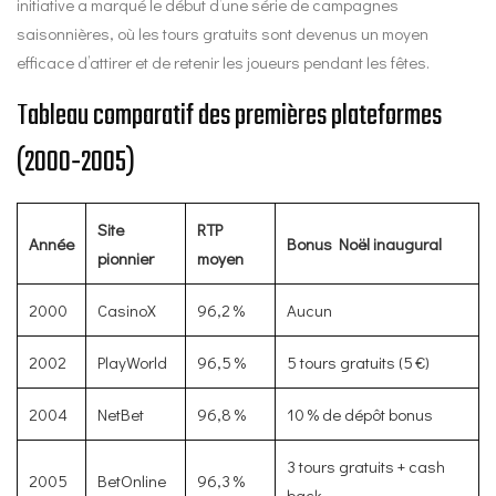
initiative a marqué le début d’une série de campagnes
saisonnières, où les tours gratuits sont devenus un moyen
efficace d’attirer et de retenir les joueurs pendant les fêtes.
Tableau comparatif des premières plateformes
(2000‑2005)
Site
RTP
Année
Bonus Noël inaugural
pionnier
moyen
2000
CasinoX
96,2 %
Aucun
2002
PlayWorld
96,5 %
5 tours gratuits (5 €)
2004
NetBet
96,8 %
10 % de dépôt bonus
3 tours gratuits + cash
2005
BetOnline
96,3 %
back