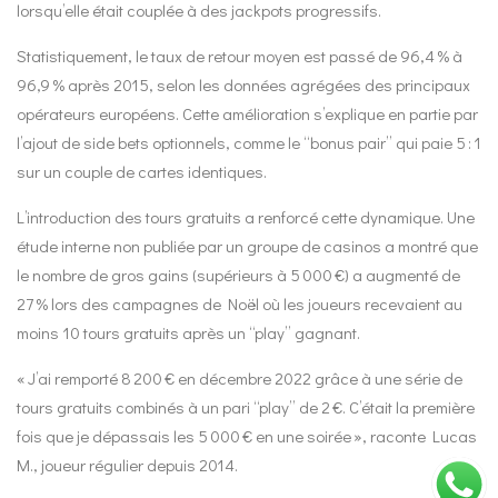
lorsqu’elle était couplée à des jackpots progressifs.
Statistiquement, le taux de retour moyen est passé de 96,4 % à
96,9 % après 2015, selon les données agrégées des principaux
opérateurs européens. Cette amélioration s’explique en partie par
l’ajout de side bets optionnels, comme le “bonus pair” qui paie 5 : 1
sur un couple de cartes identiques.
L’introduction des tours gratuits a renforcé cette dynamique. Une
étude interne non publiée par un groupe de casinos a montré que
le nombre de gros gains (supérieurs à 5 000 €) a augmenté de
27 % lors des campagnes de Noël où les joueurs recevaient au
moins 10 tours gratuits après un “play” gagnant.
« J’ai remporté 8 200 € en décembre 2022 grâce à une série de
tours gratuits combinés à un pari “play” de 2 €. C’était la première
fois que je dépassais les 5 000 € en une soirée », raconte Lucas
M., joueur régulier depuis 2014.