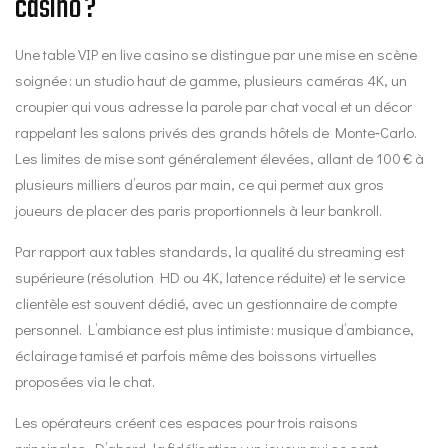
casino ?
Une table VIP en live casino se distingue par une mise en scène
soignée : un studio haut de gamme, plusieurs caméras 4K, un
croupier qui vous adresse la parole par chat vocal et un décor
rappelant les salons privés des grands hôtels de Monte‑Carlo.
Les limites de mise sont généralement élevées, allant de 100 € à
plusieurs milliers d’euros par main, ce qui permet aux gros
joueurs de placer des paris proportionnels à leur bankroll.
Par rapport aux tables standards, la qualité du streaming est
supérieure (résolution HD ou 4K, latence réduite) et le service
clientèle est souvent dédié, avec un gestionnaire de compte
personnel. L’ambiance est plus intimiste : musique d’ambiance,
éclairage tamisé et parfois même des boissons virtuelles
proposées via le chat.
Les opérateurs créent ces espaces pour trois raisons