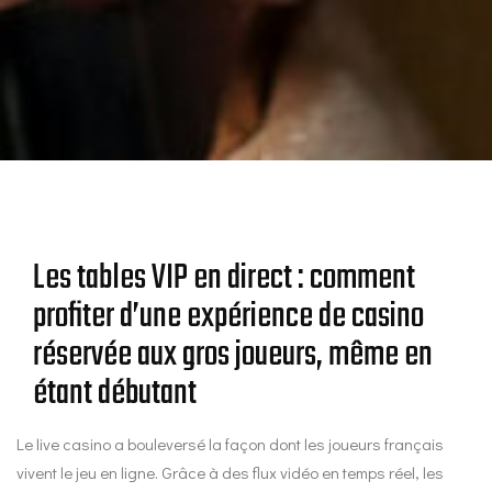
Les tables VIP en direct : comment
profiter d’une expérience de casino
réservée aux gros joueurs, même en
étant débutant
Le live casino a bouleversé la façon dont les joueurs français
vivent le jeu en ligne. Grâce à des flux vidéo en temps réel, les