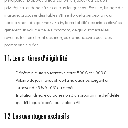
principales. D’abord, la fidélisation : un joueur qui se sent
privilégié a tendance à rester plus longtemps. Ensuite, l’image de
marque : proposer des tables VIP renforce la perception d’un
casino « haut de gamme ». Enfin, la rentabilité : les mises élevées
génèrent un volume de jeu important, ce qui augmente les
revenus tout en offrant des marges de manœuvre pour des
promotions ciblées.
1.1. Les critères d’éligibilité
Dépôt minimum souvent fixé entre 500 € et 1 000 €.
Volume de jeu mensuel : certains casinos exigent un
turnover de 5 % à 10 % du dépôt.
Invitation directe ou adhésion à un programme de fidélité
qui débloque l’accès aux salons VIP.
1.2. Les avantages exclusifs