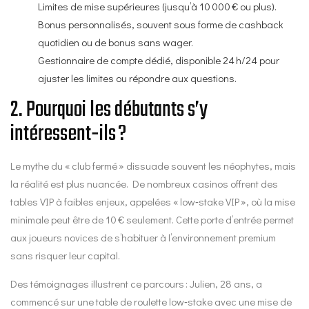
Limites de mise supérieures (jusqu’à 10 000 € ou plus).
Bonus personnalisés, souvent sous forme de cashback
quotidien ou de bonus sans wager.
Gestionnaire de compte dédié, disponible 24 h/24 pour
ajuster les limites ou répondre aux questions.
2. Pourquoi les débutants s’y
intéressent‑ils ?
Le mythe du « club fermé » dissuade souvent les néophytes, mais
la réalité est plus nuancée. De nombreux casinos offrent des
tables VIP à faibles enjeux, appelées « low‑stake VIP », où la mise
minimale peut être de 10 € seulement. Cette porte d’entrée permet
aux joueurs novices de s’habituer à l’environnement premium
sans risquer leur capital.
Des témoignages illustrent ce parcours : Julien, 28 ans, a
commencé sur une table de roulette low‑stake avec une mise de