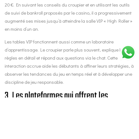
20 €. En suivant les conseils du croupier et en utilisant les outils
de suivi de bankroll proposés par le casino, il a progressivement
augmenté ses mises jusqu’à atteindre la salle VIP « High Roller »
en moins d’un an.
Les tables VIP fonctionnent aussi comme un laboratoire
d’apprentissage. Le croupier parle plus souvent, explique les
règles en détail et répond aux questions via le chat. Cette
interaction accrue aide les débutants à affiner leurs stratégies, à
observer les tendances du jeu en temps réel et à développer une
discipline de jeu responsable.
3. Les plateformes qui offrent les
meilleures tables VIP en direct
Mise
Bonus
Opérateur
Logiciel
Licence
minimale