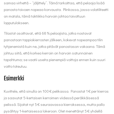
samaa virhettä – “jäljittely”. Tämä tarkoittaa, että pelaaja lisää
panosta toivoen nopeaa korvausta. Plinkossa, jossa volatiliteetti
on matala, tämä taktiikka harvoin johtaa toivottuun
lopputulokseen.
Tilastot osoittavat, että 68 % pelaajista, jotka nostavat
panostaan tappiokierrosten jälkeen, kokevat nopeampaa tilin
tyhjenemistä kuin ne, jotka pitävät panostason vakaana. Tämä
johtuu siitä, että korkea kerroin on harvoin satunnainen
tapahtuma; se vaatii useita pienempiä voittoja ennen kuin suuri
voitto toteutuu.
Esimerkki
Kuvittele, että sinulla on 100 € pelikassa. Panostat 1 € per kierros
ja saavutat 5‑kertaisen kerroimen viidessä peräkkäisessä
pelissä. Sijoitat nyt 5 € seuraavassa kierroksessa, mutta pallo
pysähtyy 1‑kertaisessa lokeroon. Olet menettänyt 5 € yhdellä