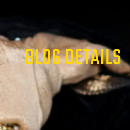
BLOG DETAILS