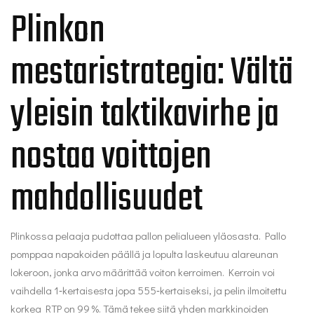
Plinkon
mestaristrategia: Vältä
yleisin taktikavirhe ja
nostaa voittojen
mahdollisuudet
Plinkossa pelaaja pudottaa pallon pelialueen yläosasta. Pallo
pomppaa napakoiden päällä ja lopulta laskeutuu alareunan
lokeroon, jonka arvo määrittää voiton kerroimen. Kerroin voi
vaihdella 1‑kertaisesta jopa 555‑kertaiseksi, ja pelin ilmoitettu
korkea RTP on 99 %. Tämä tekee siitä yhden markkinoiden