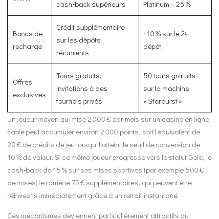
cash‑back supérieurs
Platinum = 25 %
Crédit supplémentaire
Bonus de
+10 % sur le 2ᵉ
sur les dépôts
recharge
dépôt
récurrents
Tours gratuits,
50 tours gratuits
Offres
invitations à des
sur la machine
exclusives
tournois privés
« Starburst »
Un joueur moyen qui mise 2 000 € par mois sur un casino en ligne
fiable peut accumuler environ 2 000 points, soit l’équivalent de
20 € de crédits de jeu lorsqu’il atteint le seuil de conversion de
10 % de valeur. Si ce même joueur progresse vers le statut Gold, le
cash‑back de 15 % sur ses mises sportives (par exemple 500 €
de mises) le ramène 75 € supplémentaires, qui peuvent être
réinvestis immédiatement grâce à un retrait instantané.
Ces mécanismes deviennent particulièrement attractifs au