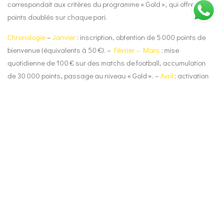
correspondait aux critères du programme « Gold », qui offre des
points doublés sur chaque pari.
Chronologie
–
Janvier
: inscription, obtention de 5 000 points de
bienvenue (équivalents à 50 €).
–
Février – Mars
: mise
quotidienne de 100 € sur des matchs de football, accumulation
de 30 000 points, passage au niveau « Gold ».
–
Avril
: activation
du cash‑back 20 % sur les mises sportives, ce qui lui rapporte
200 € de retour sur 1 000 € de paris.
–
Mai
: utilisation de 5 000
points pour « boost » une mise de 200 € sur un pari à cote élevée
(3,5). Le pari gagne, générant un gain brut de 700 €.
Le vrai tournant survient en juin, lorsqu’elle participe à un jackpot
progressif de paris combinés, alimenté par les points de boost.
Grâce aux points accumulés, elle obtient un bonus de mise de
1 000 €, qu’elle place sur le pari le plus volatile du jour. Le pari est
couronné par un jackpot de 2 000 000 €, dont elle reçoit 2 M €
après déduction du wagering.