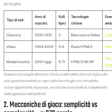
più lunghe.
Anni di
Rulli
Tecnologie
Ese
Tipo di slot
nascita
tipici
chiave
emb
Classica
1930‑1970
3
Meccanica/Video
Luck
Video
1994‑2009
5‑6
Flash/HTML5
Star
The
Modernissima
2010‑oggi
5‑7+
HTML5/AR/VR
Knig
Questa cronologia dimostra che la scelta della slot non è più solo
una questione estetica: ogni salto tecnologico ha introdotto
nuove opportunità di payout, ma anche nuovi livelli di complessità
nella gestione del bankroll.
2. Meccaniche di gioco: semplicità vs