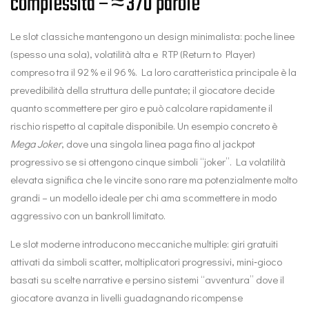
complessità – ≈ 370 parole
Le slot classiche mantengono un design minimalista: poche linee
(spesso una sola), volatilità alta e RTP (Return to Player)
compreso tra il 92 % e il 96 %. La loro caratteristica principale è la
prevedibilità della struttura delle puntate; il giocatore decide
quanto scommettere per giro e può calcolare rapidamente il
rischio rispetto al capitale disponibile. Un esempio concreto è
Mega Joker
, dove una singola linea paga fino al jackpot
progressivo se si ottengono cinque simboli “joker”. La volatilità
elevata significa che le vincite sono rare ma potenzialmente molto
grandi – un modello ideale per chi ama scommettere in modo
aggressivo con un bankroll limitato.
Le slot moderne introducono meccaniche multiple: giri gratuiti
attivati da simboli scatter, moltiplicatori progressivi, mini‑gioco
basati su scelte narrative e persino sistemi “avventura” dove il
giocatore avanza in livelli guadagnando ricompense