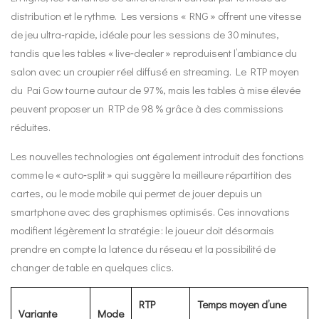
distribution et le rythme. Les versions « RNG » offrent une vitesse
de jeu ultra‑rapide, idéale pour les sessions de 30 minutes,
tandis que les tables « live‑dealer » reproduisent l’ambiance du
salon avec un croupier réel diffusé en streaming. Le RTP moyen
du Pai Gow tourne autour de 97 %, mais les tables à mise élevée
peuvent proposer un RTP de 98 % grâce à des commissions
réduites.
Les nouvelles technologies ont également introduit des fonctions
comme le « auto‑split » qui suggère la meilleure répartition des
cartes, ou le mode mobile qui permet de jouer depuis un
smartphone avec des graphismes optimisés. Ces innovations
modifient légèrement la stratégie : le joueur doit désormais
prendre en compte la latence du réseau et la possibilité de
changer de table en quelques clics.
RTP
Temps moyen d’une
Variante
Mode