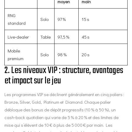
moyen
main
RNG
Solo
97 %
15 s
standard
Live‑dealer
Table
97,5 %
45 s
Mobile
Solo
98 %
20 s
premium
2. Les niveaux VIP : structure, avantages
et impact sur le jeu
Les programmes VIP se déclinent généralement en cinq paliers :
Bronze, Silver, Gold, Platinum et Diamond. Chaque palier
débloque des bonus de dépôt progressifs (10 % à 50 %), un
cash‑back quotidien qui varie de 5 % à 20 % et des limites de
mise qui s’élèvent de 10 € à plus de 5 000 € par main. Les