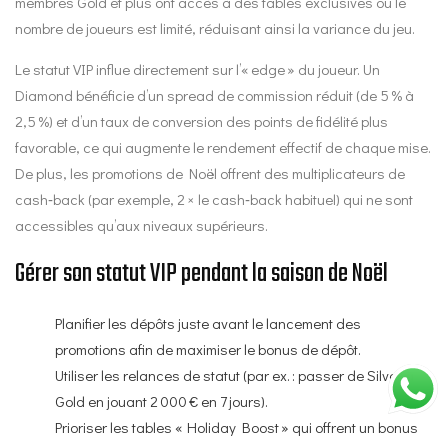
membres Gold et plus ont accès à des tables exclusives où le
nombre de joueurs est limité, réduisant ainsi la variance du jeu.
Le statut VIP influe directement sur l’« edge » du joueur. Un
Diamond bénéficie d’un spread de commission réduit (de 5 % à
2,5 %) et d’un taux de conversion des points de fidélité plus
favorable, ce qui augmente le rendement effectif de chaque mise.
De plus, les promotions de Noël offrent des multiplicateurs de
cash‑back (par exemple, 2 × le cash‑back habituel) qui ne sont
accessibles qu’aux niveaux supérieurs.
Gérer son statut VIP pendant la saison de Noël
Planifier les dépôts juste avant le lancement des
promotions afin de maximiser le bonus de dépôt.
Utiliser les relances de statut (par ex. : passer de Silver à
Gold en jouant 2 000 € en 7 jours).
Prioriser les tables « Holiday Boost » qui offrent un bonus