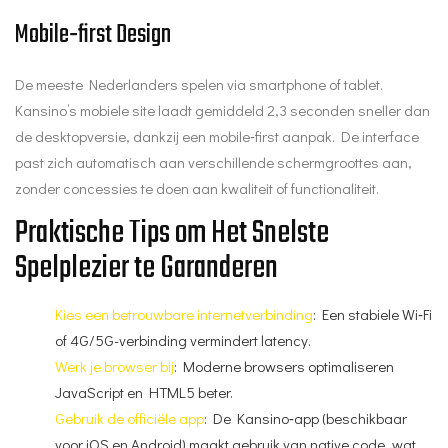
Mobile‑first Design
De meeste Nederlanders spelen via smartphone of tablet.
Kansino’s mobiele site laadt gemiddeld 2,3 seconden sneller dan
de desktopversie, dankzij een mobile‑first aanpak. De interface
past zich automatisch aan verschillende schermgroottes aan,
zonder concessies te doen aan kwaliteit of functionaliteit.
Praktische Tips om Het Snelste
Spelplezier te Garanderen
Kies een betrouwbare internetverbinding
: Een stabiele Wi‑Fi
of 4G/5G-verbinding vermindert latency.
Werk je browser bij
: Moderne browsers optimaliseren
JavaScript en HTML5 beter.
Gebruik de officiële app
: De Kansino‑app (beschikbaar
voor iOS en Android) maakt gebruik van native code, wat