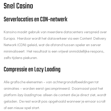
Snel Casino
Serverlocaties en CDN‑netwerk
Kansino maakt gebruik van meerdere datacenters verspreid over
Europa. Hierdoor wordt het dataverkeer via een Content Delivery
Network (CDN) geleid, wat de afstand tussen speler en server
minimaliseert. Het resultaat is een vrijwel onmiddellijke respons,
zelfs tijdens piekuren.
Compressie en Lazy Loading
Alle grafische elementen – van achtergrondafbeeldingen tot
animaties – worden eerst gecomprimeerd. Daarnaast past het
platform
lazy loading
toe: alleen de content die je direct ziet, wordt
geladen. De rest wordt pas opgehaald wanneer je ernaar scrolt
of een nieuw spel start.