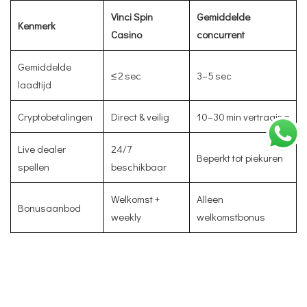
Vinci Spin
Gemiddelde
Kenmerk
Casino
concurrent
Gemiddelde
≤ 2 sec
3–5 sec
laadtijd
Cryptobetalingen
Direct & veilig
10–30 min vertraging
Live dealer
24/7
Beperkt tot piekuren
spellen
beschikbaar
Welkomst +
Alleen
Bonusaanbod
weekly
welkomstbonus
Industry Secret:
Een lage latency verhoogt niet alleen het plezier,
maar kan ook je winstmarge verbeteren omdat je meer handen
per uur speelt.