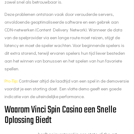
zowel snel als betrouwbaar is.
Deze problemen ontstaan vaak door verouderde servers,
onvoldoende geoptimaliseerde software en een gebrek aan
CDN‑netwerken (Content Delivery Network). Wanneer de data
van de spelprovider via een lange route moet reizen, stijgt de
latency en moet de speler wachten. Voor beginnende spelers is
dit extra storend, terwijl ervaren spelers hun tijd liever besteden
aan het winnen van bonussen en het spelen van hun favoriete
spellen.
Pro Tip:
Controleer altijd de laadtijd van een spel in de demoversie
voordat je een storting doet. Een vlotte demo geeft een goede
indicatie van de uiteindelijke performance.
Waarom Vinci Spin Casino een Snelle
Oplossing Biedt
Vinci Spin Casino
heeft geïnvesteerd in een state‑of‑the‑art